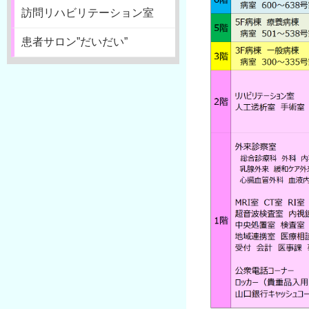
訪問リハビリテーション室
患者サロン”だいだい”