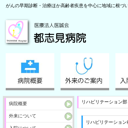
がんの早期診断・治療ほか高齢者疾患を中心に地域に根づ
リハビリテーション部
病院概要
外来について
リハビリテーション