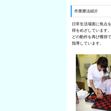
作業療法紹介
日常生活場面に焦点
得をめざしています
どの動作を再び獲得
指導しています。