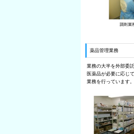
薬品管理業務
業務の大半を外部委託
医薬品が必要に応じ
業務を行っています