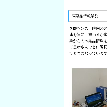
医薬品情報業務
医師を始め、院内の
速を旨に、担当者が常
業からの医薬品情報
て患者さんごとに適
ひとつになっていま