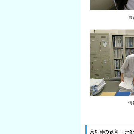
薬剤師の教育・研修