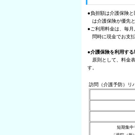
●負担額は介護保険
は介護保険が優先と
●ご利用料金は、毎
問時に現金でお支払
●介護保険を利用する
原則として、料金表
す。
訪問（介護予防）リ
短期集中