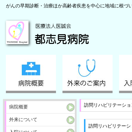
がんの早期診断・治療ほか高齢者疾患を中心に地域に根づ
訪問リハビリテーショ
病院概要
外来について
訪問リハビリテーシ