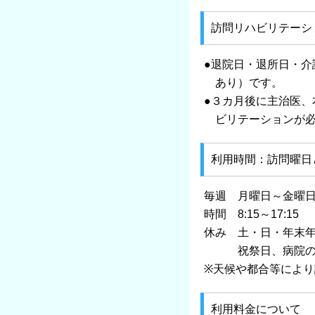
訪問リハビリテーシ
●退院日・退所日・
あり）です。
●３カ月後に主治医
ビリテーションが必
利用時間：訪問曜日
毎週 月曜日～金曜
時間 8:15～17:15
休み 土・日・年末年始
祝祭日、病院の定め
※天候や都合等によ
利用料金について