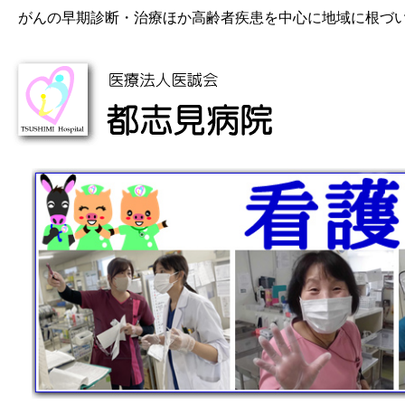
がんの早期診断・治療ほか高齢者疾患を中心に地域に根づ