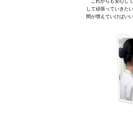
これからも安心して
して頑張っていきたい
間が増えていけばい