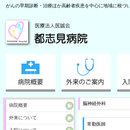
がんの早期診断・治療ほか高齢者疾患を中心に地域に根づ
脳神経外科
病院概要
外来について
常勤医師