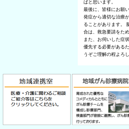
ばと思います。
最後に、皆様にお願い
発症から適切な治療
ることがあります。 
合は、救急要請をた
また、お伺いした症
優先する必要があるた
うぞご理解の程よろ